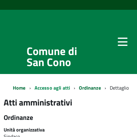
Comune di
San Cono
Home
Accesso agli atti
Ordinanze
Dettaglio
Atti amministrativi
Ordinanze
Unità organizzativa
Sindaco