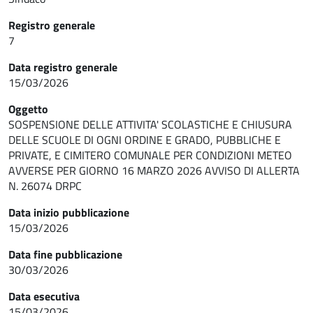
Registro generale
7
Data registro generale
15/03/2026
Oggetto
SOSPENSIONE DELLE ATTIVITA' SCOLASTICHE E CHIUSURA
DELLE SCUOLE DI OGNI ORDINE E GRADO, PUBBLICHE E
PRIVATE, E CIMITERO COMUNALE PER CONDIZIONI METEO
AVVERSE PER GIORNO 16 MARZO 2026 AVVISO DI ALLERTA
N. 26074 DRPC
Data inizio pubblicazione
15/03/2026
Data fine pubblicazione
30/03/2026
Data esecutiva
15/03/2026