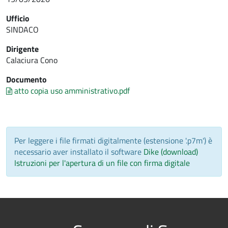
Ufficio
SINDACO
Dirigente
Calaciura Cono
Documento
atto copia uso amministrativo.pdf
Per leggere i file firmati digitalmente (estensione '.p7m') è
necessario aver installato il software
Dike (download)
Istruzioni per l'apertura di un file con firma digitale