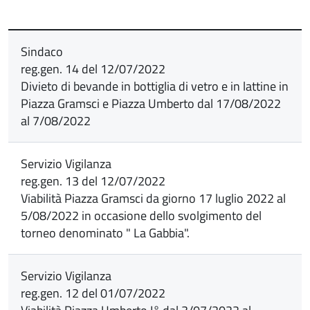
Sindaco
reg.gen. 14 del 12/07/2022
Divieto di bevande in bottiglia di vetro e in lattine in
Piazza Gramsci e Piazza Umberto dal 17/08/2022
al 7/08/2022
Servizio Vigilanza
reg.gen. 13 del 12/07/2022
Viabilità Piazza Gramsci da giorno 17 luglio 2022 al
5/08/2022 in occasione dello svolgimento del
torneo denominato " La Gabbia".
Servizio Vigilanza
reg.gen. 12 del 01/07/2022