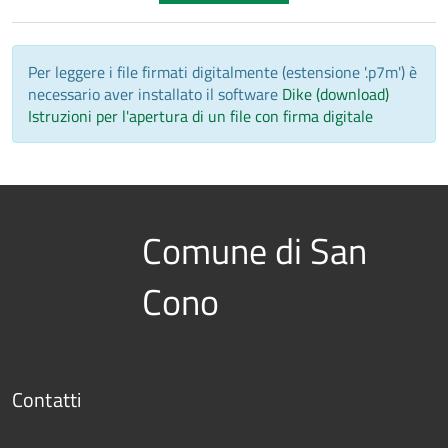
Per leggere i file firmati digitalmente (estensione '.p7m') è
necessario aver installato il software
Dike (download)
Istruzioni per l'apertura di un file con firma digitale
Comune di San
Cono
Contatti