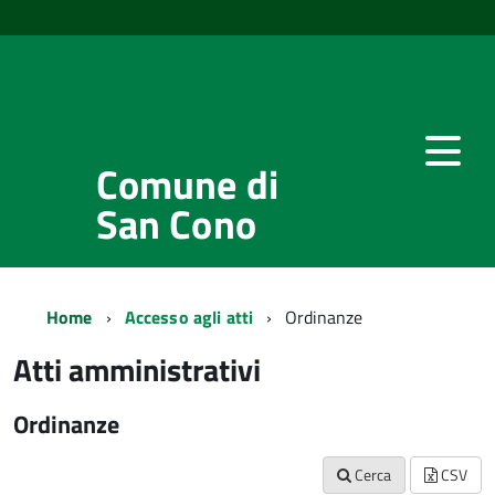
Comune di
San Cono
Home
Accesso agli atti
Ordinanze
Atti amministrativi
Ordinanze
Cerca
CSV